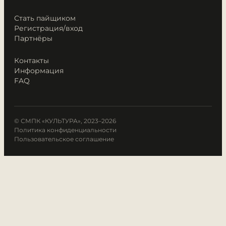
Стать пайщиком
Регистрация/вход
Партнёры
Контакты
Информация
FAQ
© СМПК «КУЛЬТУРА», 2023–2026
Политика конфиденциальности
Пользовательское соглашение