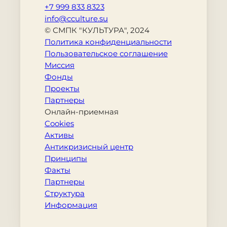
+7 999 833 8323
info@cculture.su
© СМПК "КУЛЬТУРА", 2024
Политика конфиденциальности
Пользовательское соглашение
Миссия
Фонды
Проекты
Партнеры
Онлайн-приемная
Cookies
Активы
Антикризисный центр
Принципы
Факты
Партнеры
Структура
Информация