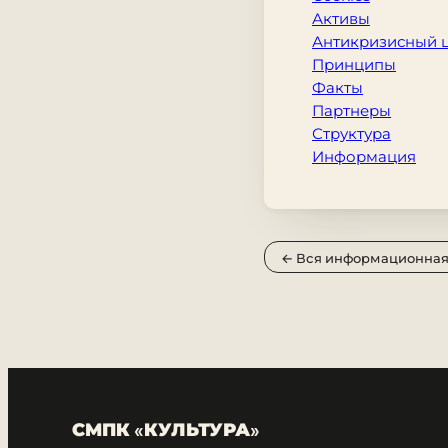
Активы
Антикризисный 
Принципы
Факты
Партнеры
Структура
Информация
← Вся информационная
СМПК «КУЛЬТУРА»