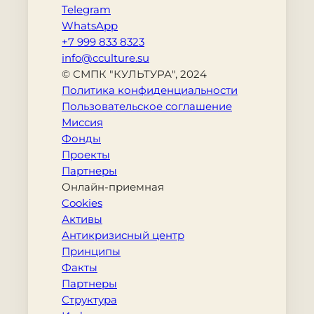
Telegram
WhatsApp
+7 999 833 8323
info@cculture.su
© СМПК "КУЛЬТУРА", 2024
Политика конфиденциальности
Пользовательское соглашение
Миссия
Фонды
Проекты
Партнеры
Онлайн-приемная
Cookies
Активы
Антикризисный центр
Принципы
Факты
Партнеры
Структура