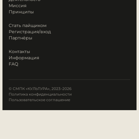
Миссия
Принципы
Стать пайщиком
Регистрация/вход
Партнёры
Контакты
Информация
FAQ
© СМПК «КУЛЬТУРА», 2023–2026
Политика конфиденциальности
Пользовательское соглашение