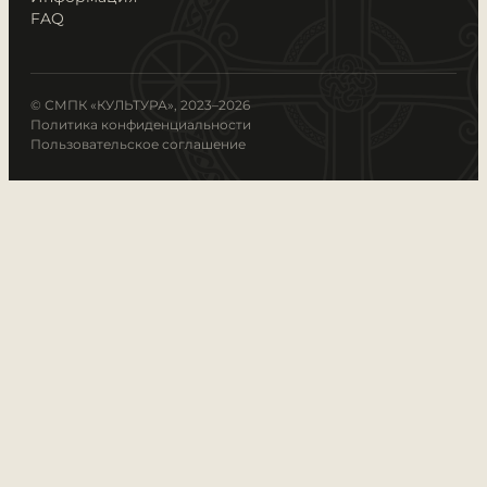
FAQ
© СМПК «КУЛЬТУРА», 2023–2026
Политика конфиденциальности
Пользовательское соглашение