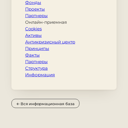
Фонды
Проекты
Партнеры
Онлайн-приемная
Cookies
Активы
Антикризисный центр
Принципы
Факты
Партнеры
Структура
Информация
← Вся информационная база