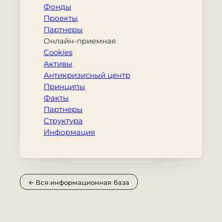
Фонды
Проекты
Партнеры
Онлайн-приемная
Cookies
Активы
Антикризисный центр
Принципы
Факты
Партнеры
Структура
Информация
← Вся информационная база