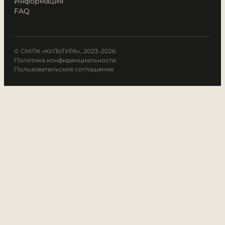
Информация
FAQ
© СМПК «КУЛЬТУРА», 2023–2026
Политика конфиденциальности
Пользовательское соглашение