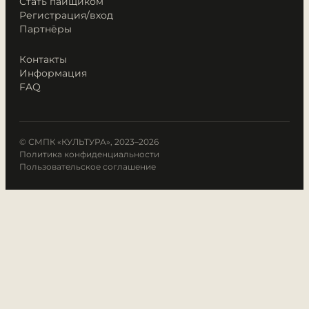
Стать пайщиком
Регистрация/вход
Партнёры
Контакты
Информация
FAQ
© СМПК «КУЛЬТУРА», 2023–2026
Политика конфиденциальности
Пользовательское соглашение