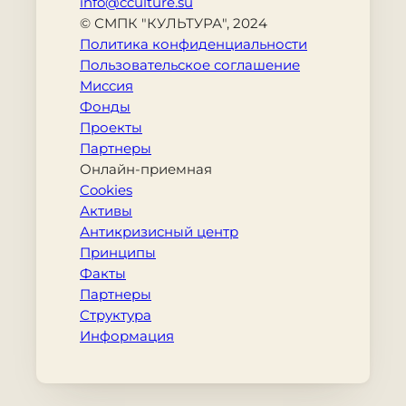
info@cculture.su
© СМПК "КУЛЬТУРА", 2024
Политика конфиденциальности
Пользовательское соглашение
Миссия
Фонды
Проекты
Партнеры
Онлайн-приемная
Cookies
Активы
Антикризисный центр
Принципы
Факты
Партнеры
Структура
Информация