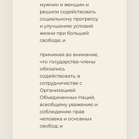
мужчин и женщин и
решили содействовать
социальному прогрессу
и улучшению условий
жизни при большей
свободе; и
принимая во внимание
,
что государства-члены
обязались
содействовать, в
сотрудничестве с
Организацией
Объединенных Наций,
всеобщему уважению и
соблюдению прав
человека и основных
свобод; и