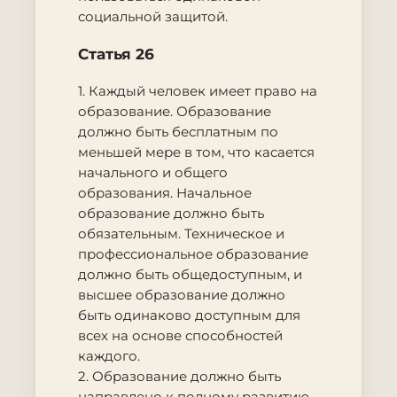
социальной защитой.
Статья 26
1. Каждый человек имеет право на
образование. Образование
должно быть бесплатным по
меньшей мере в том, что касается
начального и общего
образования. Начальное
образование должно быть
обязательным. Техническое и
профессиональное образование
должно быть общедоступным, и
высшее образование должно
быть одинаково доступным для
всех на основе способностей
каждого.
2. Образование должно быть
направлено к полному развитию