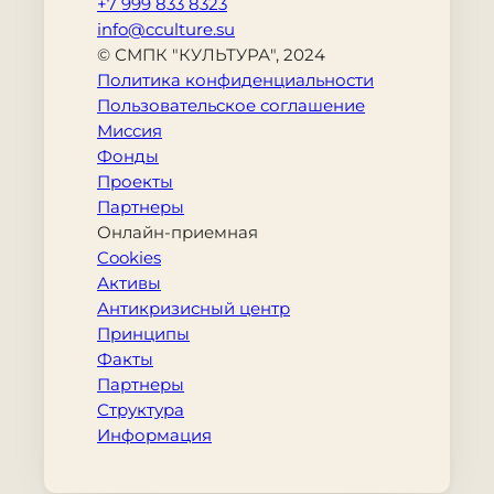
+7 999 833 8323
info@cculture.su
© СМПК "КУЛЬТУРА", 2024
Политика конфиденциальности
Пользовательское соглашение
Миссия
Фонды
Проекты
Партнеры
Онлайн-приемная
Cookies
Активы
Антикризисный центр
Принципы
Факты
Партнеры
Структура
Информация