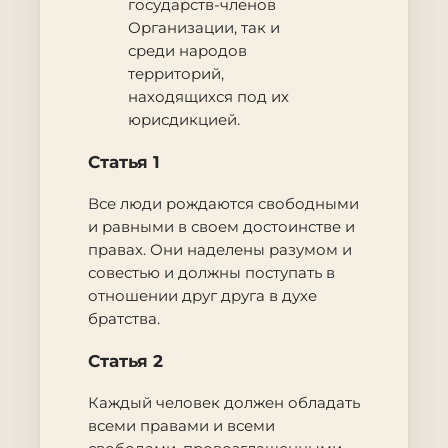
государств-членов
Организации, так и
среди народов
территорий,
находящихся под их
юрисдикцией.
Статья 1
Все люди рождаются свободными
и равными в своем достоинстве и
правах. Они наделены разумом и
совестью и должны поступать в
отношении друг друга в духе
братства.
Статья 2
Каждый человек должен обладать
всеми правами и всеми