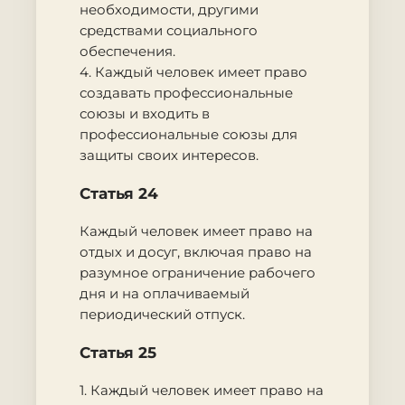
необходимости, другими
средствами социального
обеспечения.
4. Каждый человек имеет право
создавать профессиональные
союзы и входить в
профессиональные союзы для
защиты своих интересов.
Статья 24
Каждый человек имеет право на
отдых и досуг, включая право на
разумное ограничение рабочего
дня и на оплачиваемый
периодический отпуск.
Статья 25
1. Каждый человек имеет право на