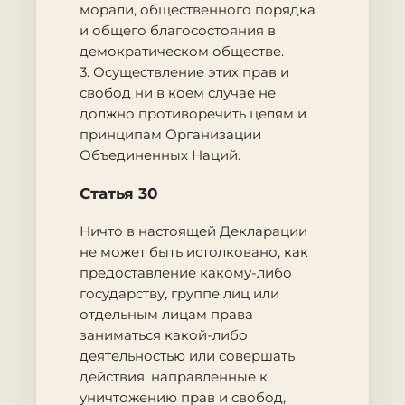
морали, общественного порядка
и общего благосостояния в
демократическом обществе.
3. Осуществление этих прав и
свобод ни в коем случае не
должно противоречить целям и
принципам Организации
Объединенных Наций.
Статья 30
Ничто в настоящей Декларации
не может быть истолковано, как
предоставление какому-либо
государству, группе лиц или
отдельным лицам права
заниматься какой-либо
деятельностью или совершать
действия, направленные к
уничтожению прав и свобод,