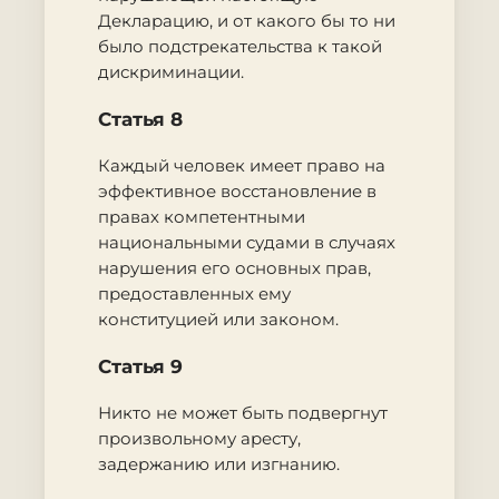
Декларацию, и от какого бы то ни
было подстрекательства к такой
дискриминации.
Статья 8
Каждый человек имеет право на
эффективное восстановление в
правах компетентными
национальными судами в случаях
нарушения его основных прав,
предоставленных ему
конституцией или законом.
Статья 9
Никто не может быть подвергнут
произвольному аресту,
задержанию или изгнанию.