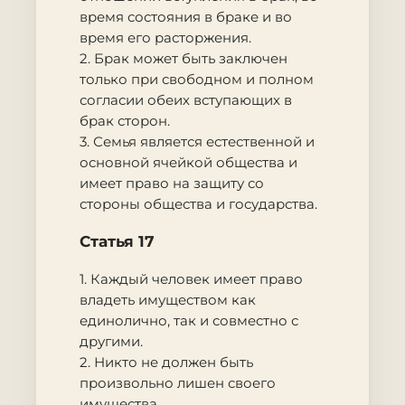
время состояния в браке и во
время его расторжения.
2. Брак может быть заключен
только при свободном и полном
согласии обеих вступающих в
брак сторон.
3. Семья является естественной и
основной ячейкой общества и
имеет право на защиту со
стороны общества и государства.
Статья 17
1. Каждый человек имеет право
владеть имуществом как
единолично, так и совместно с
другими.
2. Никто не должен быть
произвольно лишен своего
имущества.