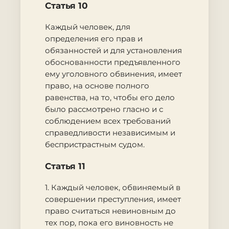
Статья 10
Каждый человек, для
определения его прав и
обязанностей и для установления
обоснованности предъявленного
ему уголовного обвинения, имеет
право, на основе полного
равенства, на то, чтобы его дело
было рассмотрено гласно и с
соблюдением всех требований
справедливости независимым и
беспристрастным судом.
Статья 11
1. Каждый человек, обвиняемый в
совершении преступления, имеет
право считаться невиновным до
тех пор, пока его виновность не