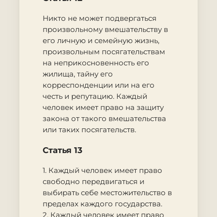
Никто не может подвергаться
произвольному вмешательству в
его личную и семейную жизнь,
произвольным посягательствам
на неприкосновенность его
жилища, тайну его
корреспонденции или на его
честь и репутацию. Каждый
человек имеет право на защиту
закона от такого вмешательства
или таких посягательств.
Статья 13
1. Каждый человек имеет право
свободно передвигаться и
выбирать себе местожительство в
пределах каждого государства.
2. Каждый человек имеет право