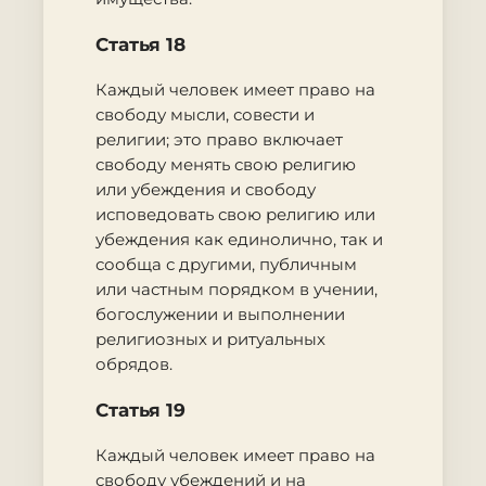
Статья 18
Каждый человек имеет право на
свободу мысли, совести и
религии; это право включает
свободу менять свою религию
или убеждения и свободу
исповедовать свою религию или
убеждения как единолично, так и
сообща с другими, публичным
или частным порядком в учении,
богослужении и выполнении
религиозных и ритуальных
обрядов.
Статья 19
Каждый человек имеет право на
свободу убеждений и на