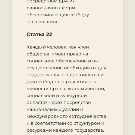
посредством других
равнозначных форм,
обеспечивающих свободу
голосования.
Статья 22
Каждый человек, как член
общества, имеет право на
социальное обеспечение и на
осуществление необходимых для
поддержания его достоинства и
для свободного развития его
личности прав в экономической,
социальной и культурной
областях через посредство
национальных усилий и
международного сотрудничества
и в соответствии со структурой и
ресурсами каждого государства.