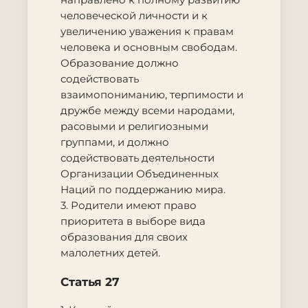
человеческой личности и к
увеличению уважения к правам
человека и основным свободам.
Образование должно
содействовать
взаимопониманию, терпимости и
дружбе между всеми народами,
расовыми и религиозными
группами, и должно
содействовать деятельности
Организации Объединенных
Наций по поддержанию мира.
3. Родители имеют право
приоритета в выборе вида
образования для своих
малолетних детей.
Статья 27