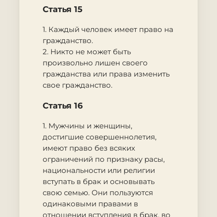
Статья 15
1. Каждый человек имеет право на
гражданство.
2. Никто не может быть
произвольно лишен своего
гражданства или права изменить
свое гражданство.
Статья 16
1. Мужчины и женщины,
достигшие совершеннолетия,
имеют право без всяких
ограничений по признаку расы,
национальности или религии
вступать в брак и основывать
свою семью. Они пользуются
одинаковыми правами в
отношении вступления в брак, во