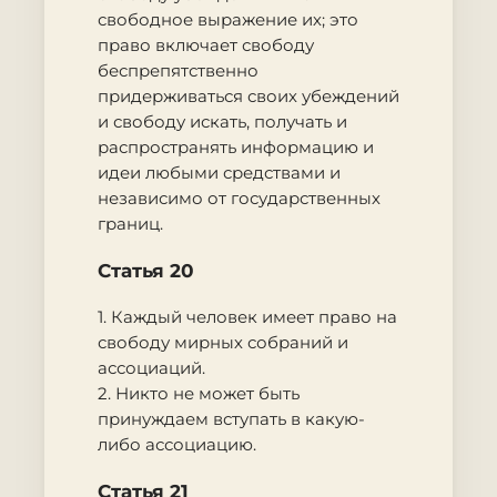
свободное выражение их; это
право включает свободу
беспрепятственно
придерживаться своих убеждений
и свободу искать, получать и
распространять информацию и
идеи любыми средствами и
независимо от государственных
границ.
Статья 20
1. Каждый человек имеет право на
свободу мирных собраний и
ассоциаций.
2. Никто не может быть
принуждаем вступать в какую-
либо ассоциацию.
Статья 21