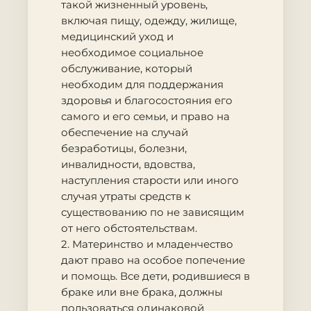
такой жизненный уровень,
включая пищу, одежду, жилище,
медицинский уход и
необходимое социальное
обслуживание, который
необходим для поддержания
здоровья и благосостояния его
самого и его семьи, и право на
обеспечение на случай
безработицы, болезни,
инвалидности, вдовства,
наступления старости или иного
случая утраты средств к
существованию по не зависящим
от него обстоятельствам.
2. Материнство и младенчество
дают право на особое попечение
и помощь. Все дети, родившиеся в
браке или вне брака, должны
пользоваться одинаковой