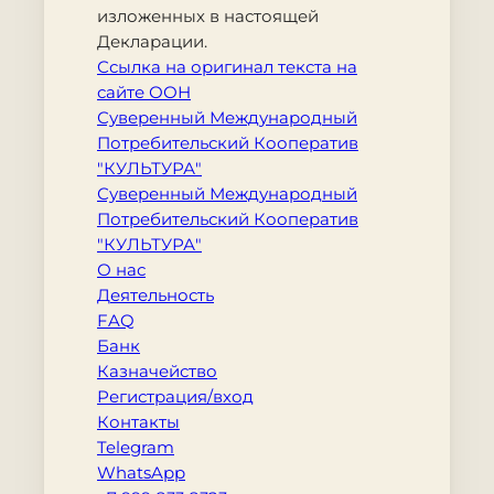
изложенных в настоящей
Декларации.
Ссылка на оригинал текста на
сайте ООН
Суверенный Международный
Потребительский Кооператив
"КУЛЬТУРА"
Суверенный Международный
Потребительский Кооператив
"КУЛЬТУРА"
О нас
Деятельность
FAQ
Банк
Казначейство
Регистрация/вход
Контакты
Telegram
WhatsApp