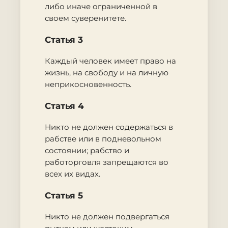
либо иначе ограниченной в
своем суверенитете.
Статья 3
Каждый человек имеет право на
жизнь, на свободу и на личную
неприкосновенность.
Статья 4
Никто не должен содержаться в
рабстве или в подневольном
состоянии; рабство и
работорговля запрещаются во
всех их видах.
Статья 5
Никто не должен подвергаться