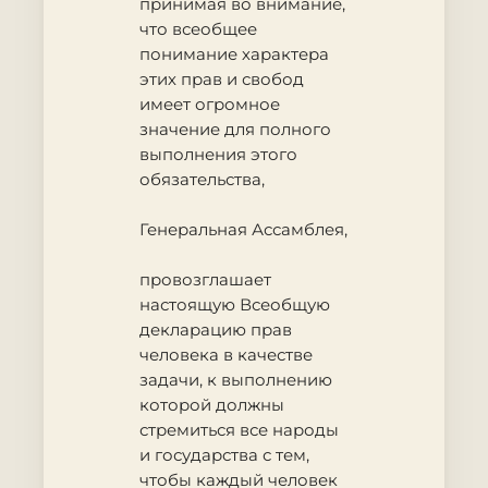
принимая во внимание
,
что всеобщее
понимание характера
этих прав и свобод
имеет огромное
значение для полного
выполнения этого
обязательства,
Генеральная Ассамблея
,
провозглашает
настоящую Всеобщую
декларацию прав
человека в качестве
задачи, к выполнению
которой должны
стремиться все народы
и государства с тем,
чтобы каждый человек