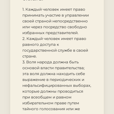
1. Каждый человек имеет право
принимать участие в управлении
своей страной непосредственно
или через посредство свободно
избранных представителей.
2. Каждый человек имеет право
равного доступа к
государственной службе в своей
стране.
3. Воля народа должна быть
основой власти правительства;
эта воля должна находить себе
выражение в периодических и
нефальсифицированных выборах,
которые должны проводиться
при всеобщем и равном
избирательном праве путем
тайного голосования или же