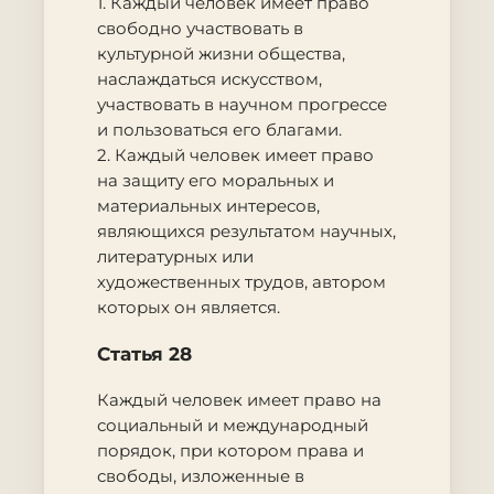
1. Каждый человек имеет право
свободно участвовать в
культурной жизни общества,
наслаждаться искусством,
участвовать в научном прогрессе
и пользоваться его благами.
2. Каждый человек имеет право
на защиту его моральных и
материальных интересов,
являющихся результатом научных,
литературных или
художественных трудов, автором
которых он является.
Статья 28
Каждый человек имеет право на
социальный и международный
порядок, при котором права и
свободы, изложенные в