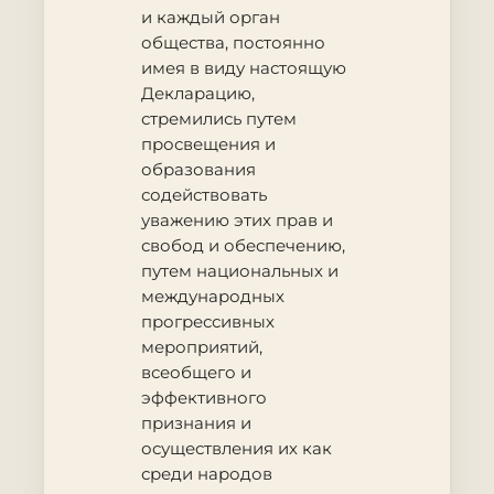
и каждый орган
общества, постоянно
имея в виду настоящую
Декларацию,
стремились путем
просвещения и
образования
содействовать
уважению этих прав и
свобод и обеспечению,
путем национальных и
международных
прогрессивных
мероприятий,
всеобщего и
эффективного
признания и
осуществления их как
среди народов