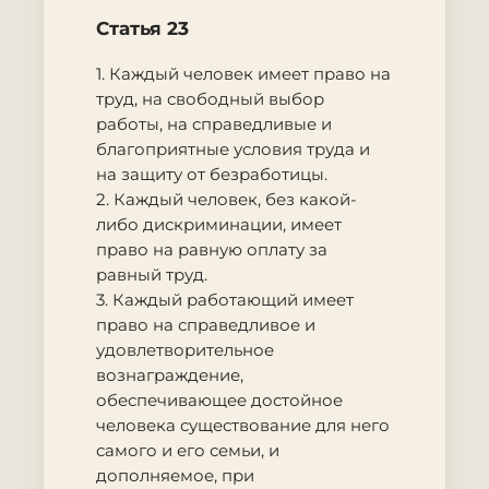
Статья 23
1. Каждый человек имеет право на
труд, на свободный выбор
работы, на справедливые и
благоприятные условия труда и
на защиту от безработицы.
2. Каждый человек, без какой-
либо дискриминации, имеет
право на равную оплату за
равный труд.
3. Каждый работающий имеет
право на справедливое и
удовлетворительное
вознаграждение,
обеспечивающее достойное
человека существование для него
самого и его семьи, и
дополняемое, при