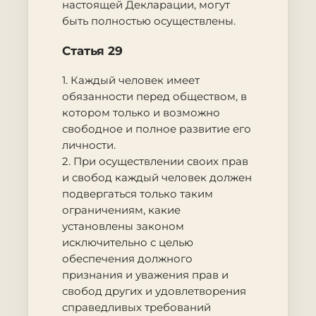
настоящей Декларации, могут
быть полностью осуществлены.
Статья 29
1. Каждый человек имеет
обязанности перед обществом, в
котором только и возможно
свободное и полное развитие его
личности.
2. При осуществлении своих прав
и свобод каждый человек должен
подвергаться только таким
ограничениям, какие
установлены законом
исключительно с целью
обеспечения должного
признания и уважения прав и
свобод других и удовлетворения
справедливых требований