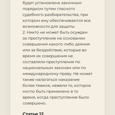
будет установлена законным
порядком путем гласного
судебного разбирательства, при
котором ему обеспечиваются все
возможности для защиты.
2. Никто не может быть осужден
за преступление на основании
совершения какого-либо деяния
или за бездействие, которые во
время их совершения не
составляли преступления по
национальным законам или по
международному праву. Не может
также налагаться наказание
более тяжкое, нежели то, которое
могло быть применено в то
время, когда преступление было
совершено.
Статья 12