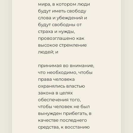
мира, в котором люди
будут иметь свободу
слова и убеждений и
будут свободны от
страха и нужды,
провозглашено как
высокое стремление
людей; и
принимая во внимание
,
что необходимо, чтобы
права человека
охранялись властью
закона в целях
обеспечения того,
чтобы человек не был
вынужден прибегать, в
качестве последнего
средства, к восстанию