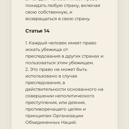
покидать любую страну, включая
свою собственную, и
возвращаться в свою страну.
Статья 14
1. Каждый человек имеет право
искать убежища от
преследования в других странах и
пользоваться этим убежищем.
2. Это право не может быть
использовано в случае
преследования, в
действительности основанного на
совершении неполитического
преступления, или деяния,
противоречащего целям и
принципам Организации
Объединенных Наций.