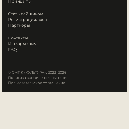
Принципы
Стать пайщиком
Регистрация/вход
Партнёры
Контакты
Информация
FAQ
© СМПК «КУЛЬТУРА», 2023–2026
Политика конфиденциальности
Пользовательское соглашение