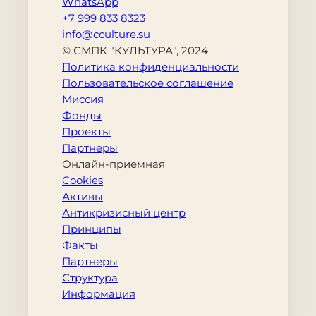
WhatsApp
+7 999 833 8323
info@cculture.su
© СМПК "КУЛЬТУРА", 2024
Политика конфиденциальности
Пользовательское соглашение
Миссия
Фонды
Проекты
Партнеры
Онлайн-приемная
Cookies
Активы
Антикризисный центр
Принципы
Факты
Партнеры
Структура
Информация